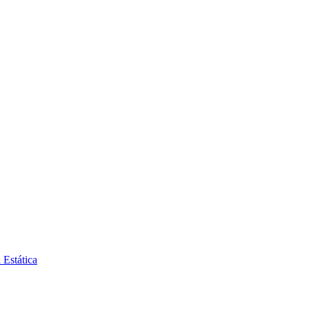
 Estática