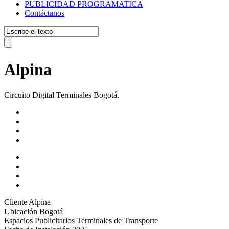
PUBLICIDAD PROGRAMATICA
Contáctanos
Alpina
Circuito Digital Terminales Bogotá.
Cliente
Alpina
Ubicación
Bogotá
Espacios Publicitarios
Terminales de Transporte